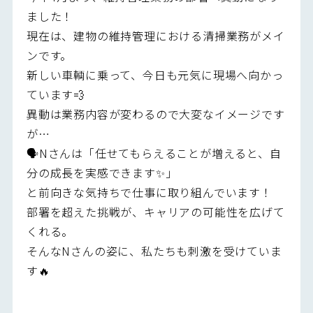
ました！
現在は、建物の維持管理における清掃業務がメイ
ンです。
新しい車輌に乗って、今日も元気に現場へ向かっ
ています💨
異動は業務内容が変わるので大変なイメージです
が…
🗣Nさんは「任せてもらえることが増えると、自
分の成長を実感できます✨」
と前向きな気持ちで仕事に取り組んでいます！
部署を超えた挑戦が、キャリアの可能性を広げて
くれる。
そんなNさんの姿に、私たちも刺激を受けていま
す🔥