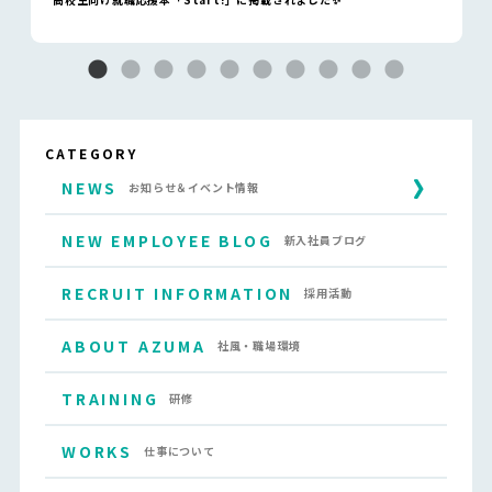
CATEGORY
NEWS
お知らせ＆イベント情報
NEW EMPLOYEE BLOG
新入社員ブログ
RECRUIT INFORMATION
採用活動
ABOUT AZUMA
社風・職場環境
TRAINING
研修
WORKS
仕事について