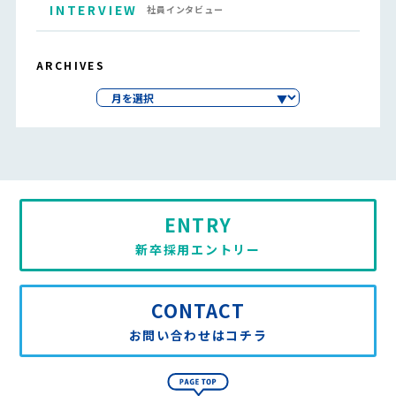
INTERVIEW
社員インタビュー
ARCHIVES
ENTRY
新卒採用エントリー
CONTACT
お問い合わせはコチラ