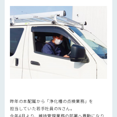
昨年の本配属から「浄化槽の点検業務」を
担当していた若手社員のNさん。
今年4月より、維持管理業務の部署へ異動になり