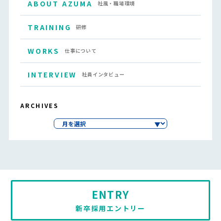
ABOUT AZUMA
社風・職場環境
TRAINING
研修
WORKS
仕事について
INTERVIEW
社員インタビュー
ARCHIVES
ENTRY
新卒採用エントリー