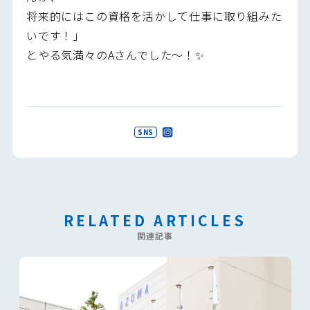
将来的にはこの資格を活かして仕事に取り組みた
いです！」
とやる気満々のAさんでした～！✨
SNS
RELATED ARTICLES
関連記事