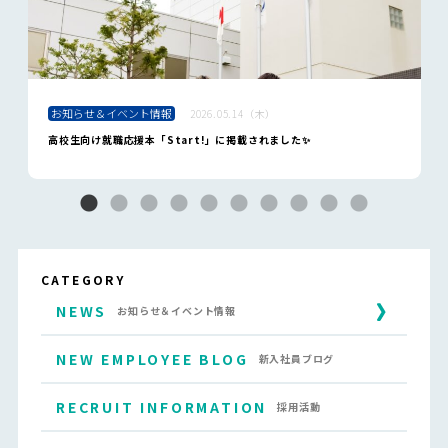
お知らせ＆イベント情報
2026.05.14（木）
高校生向け就職応援本「Start!」に掲載されました✨
CATEGORY
NEWS
お知らせ＆イベント情報
NEW EMPLOYEE BLOG
新入社員ブログ
RECRUIT INFORMATION
採用活動