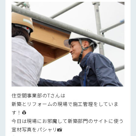
住空間事業部のTさんは
新築とリフォームの現場で施工管理をしていま
す！👷
今日は現場にお邪魔して新築部門のサイトに使う
宣材写真をパシャリ📸