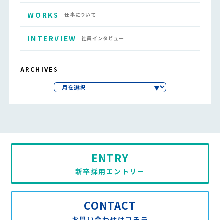
WORKS
仕事について
INTERVIEW
社員インタビュー
ARCHIVES
ENTRY
新卒採用エントリー
CONTACT
お問い合わせはコチラ