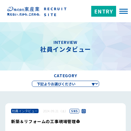
ENTRY
INTERVIEW
社員インタビュー
CATEGORY
社員インタビュー
2024.09.21（土）
SNS
新築＆リフォームの工事現場管理👷