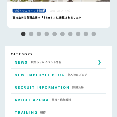
お知らせ＆イベント情報
2026.05.14（木）
高校生向け就職応援本「Start!」に掲載されました✨
CATEGORY
NEWS
お知らせ＆イベント情報
NEW EMPLOYEE BLOG
新入社員ブログ
RECRUIT INFORMATION
採用活動
ABOUT AZUMA
社風・職場環境
TRAINING
研修