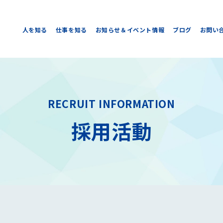
人を知る
仕事を知る
お知らせ＆イベント情報
ブログ
お問い
RECRUIT INFORMATION
採用活動