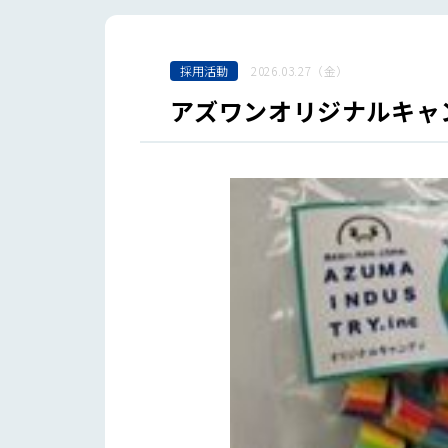
採用活動
2026.03.27（金）
アズワンオリジナルキャン