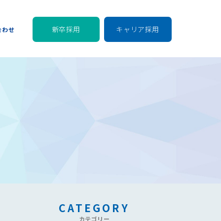
新卒採用
キャリア採用
合わせ
CATEGORY
カテゴリー