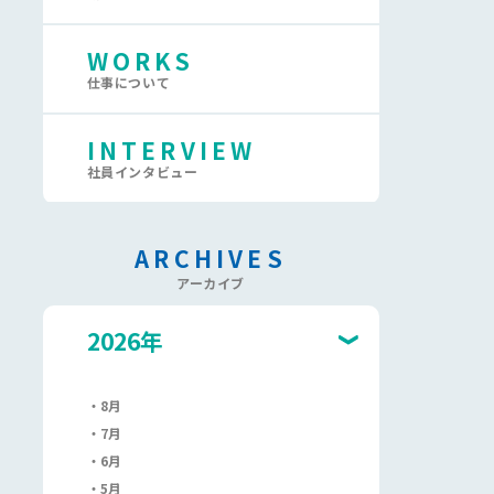
WORKS
仕事について
INTERVIEW
社員インタビュー
ARCHIVES
アーカイブ
2026年
8月
7月
6月
5月