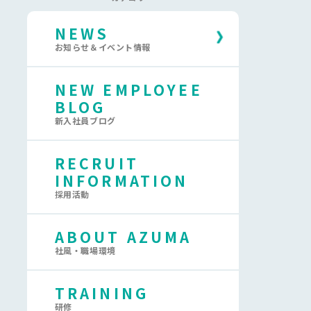
NEWS
お知らせ＆イベント情報
NEW EMPLOYEE
BLOG
新入社員ブログ
RECRUIT
INFORMATION
採用活動
ABOUT AZUMA
社風・職場環境
TRAINING
研修