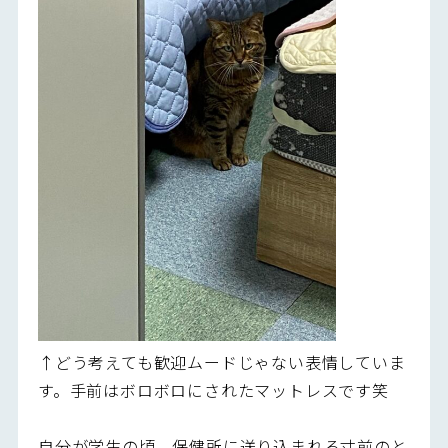
↑どう考えても歓迎ムードじゃない表情していま
す。手前はボロボロにされたマットレスです笑
自分が学生の頃、保健所に送り込まれる寸前のと