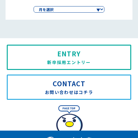
ENTRY
新卒採用エントリー
CONTACT
お問い合わせはコチラ