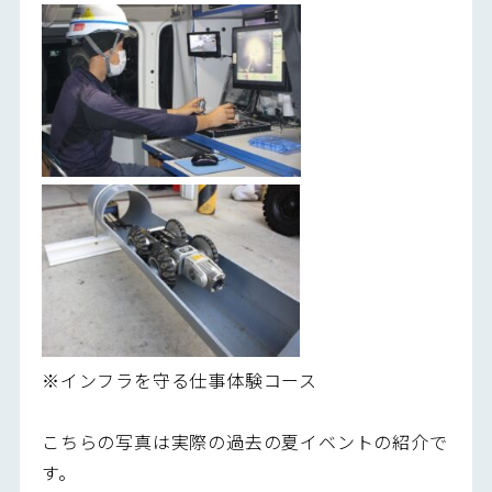
※インフラを守る仕事体験コース
こちらの写真は実際の過去の夏イベントの紹介で
す。