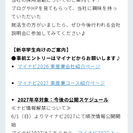
ブログやHPを見てもらって、当社に興味を持っ
ていただいた
就活生の方がいましたら、ぜひ今後行われる会社
説明会に参加してみてください♪
【新卒学生向けのご案内】
●事前エントリーはマイナビからお願いします♪
マイナビ2026 東産業会社紹介ページ
マイナビ2027 東産業コース紹介ページ
2027年卒対象：今後の公開スケジュール
≪ナビ情報解禁について≫
6/1（日）よりマイナビ2027にて順次情報公開開
始
マイナビ2027はこちらから
マイナビ2027 トッ