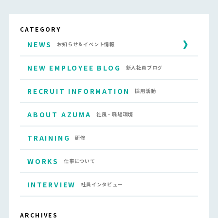
CATEGORY
NEWS
お知らせ＆イベント情報
NEW EMPLOYEE BLOG
新入社員ブログ
RECRUIT INFORMATION
採用活動
ABOUT AZUMA
社風・職場環境
TRAINING
研修
WORKS
仕事について
INTERVIEW
社員インタビュー
ARCHIVES