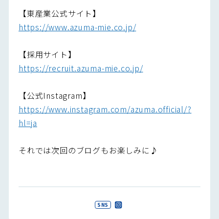
【東産業公式サイト】
https://www.azuma-mie.co.jp/
【採用サイト】
https://recruit.azuma-mie.co.jp/
【公式Instagram】
https://www.instagram.com/azuma.official/?
hl=ja
それでは次回のブログもお楽しみに♪
SNS