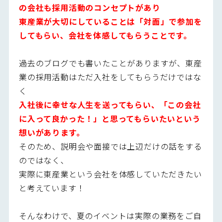
の会社も採用活動のコンセプトがあり
東産業が大切にしていることは「対面」で参加を
してもらい、会社を体感してもらうことです。
過去のブログでも書いたことがありますが、東産
業の採用活動はただ入社をしてもらうだけではな
く
入社後に幸せな人生を送ってもらい、「この会社
に入って良かった！」と思ってもらいたいという
想いがあります。
そのため、説明会や面接では上辺だけの話をする
のではなく、
実際に東産業という会社を体感していただきたい
と考えています！
そんなわけで、夏のイベントは実際の業務をご自