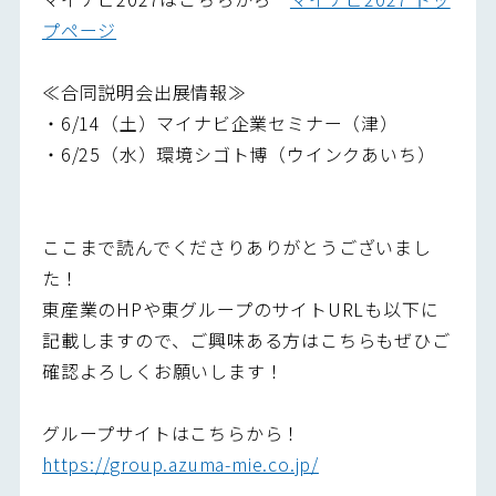
プページ
≪合同説明会出展情報≫
・6/14（土）マイナビ企業セミナー（津）
・6/25（水）環境シゴト博（ウインクあいち）
ここまで読んでくださりありがとうございまし
た！
東産業のHPや東グループのサイトURLも以下に
記載しますので、ご興味ある方はこちらもぜひご
確認よろしくお願いします！
グループサイトはこちらから！
https://group.azuma-mie.co.jp/