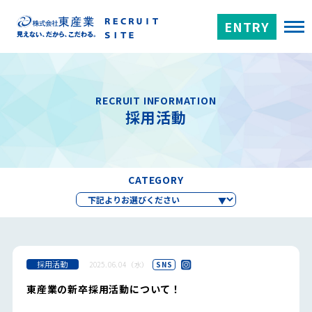
ENTRY
RECRUIT INFORMATION
採用活動
CATEGORY
採用活動
2025.06.04（水）
SNS
東産業の新卒採用活動について！