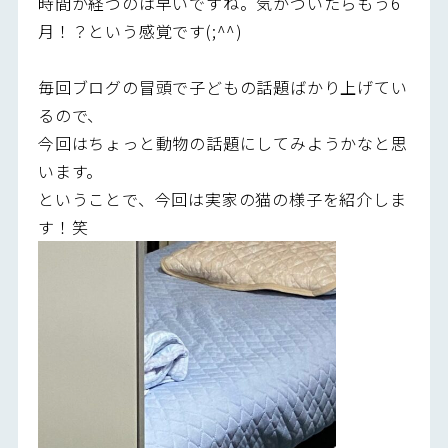
時間が経つのは早いですね。気がついたらもう6
月！？という感覚です(;^^)
毎回ブログの冒頭で子どもの話題ばかり上げてい
るので、
今回はちょっと動物の話題にしてみようかなと思
います。
ということで、今回は実家の猫の様子を紹介しま
す！笑