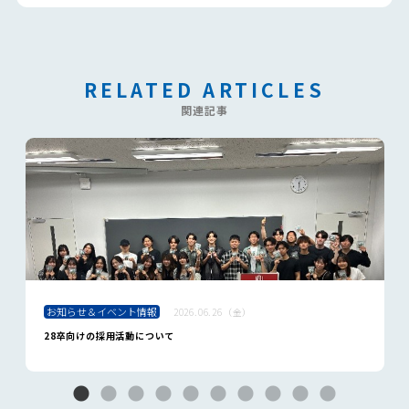
RELATED ARTICLES
関連記事
お知らせ＆イベント情報
2026.06.26（金）
28卒向けの採用活動について