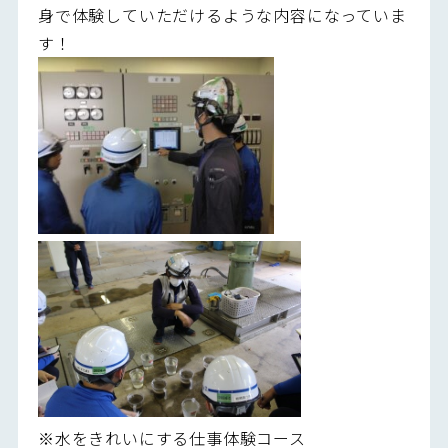
身で体験していただけるような内容になっていま
す！
※水をきれいにする仕事体験コース