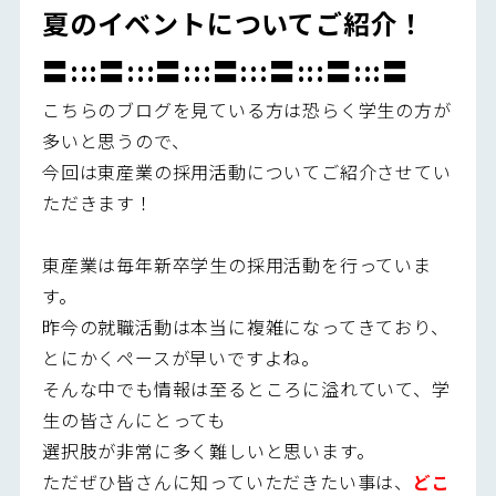
夏のイベントについてご紹介！
〓:::〓:::〓:::〓:::〓:::〓:::〓
こちらのブログを見ている方は恐らく学生の方が
多いと思うので、
今回は東産業の採用活動についてご紹介させてい
ただきます！
東産業は毎年新卒学生の採用活動を行っていま
す。
昨今の就職活動は本当に複雑になってきており、
とにかくペースが早いですよね。
そんな中でも情報は至るところに溢れていて、学
生の皆さんにとっても
選択肢が非常に多く難しいと思います。
ただぜひ皆さんに知っていただきたい事は、
どこ