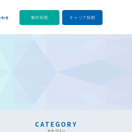
新卒採用
キャリア採用
合わせ
CATEGORY
カテゴリー