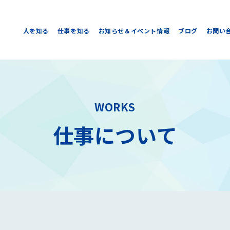
人を知る
仕事を知る
お知らせ＆イベント情報
ブログ
お問い
WORKS
仕事について