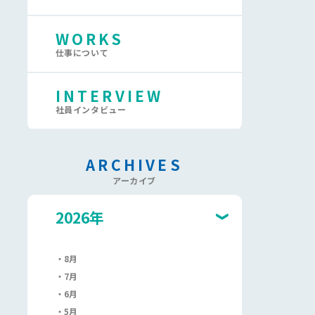
WORKS
仕事について
INTERVIEW
社員インタビュー
ARCHIVES
アーカイブ
2026年
8月
7月
6月
5月