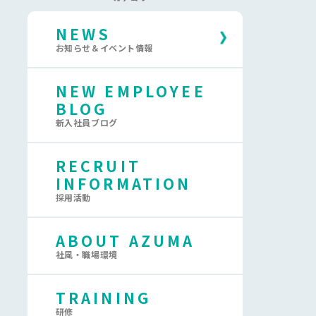
NEWS
お知らせ＆イベント情報
NEW EMPLOYEE
BLOG
新入社員ブログ
RECRUIT
INFORMATION
採用活動
ABOUT AZUMA
社風・職場環境
TRAINING
研修