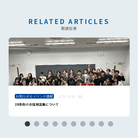
RELATED ARTICLES
関連記事
お知らせ＆イベント情報
2026.06.26（金）
28卒向けの採用活動について