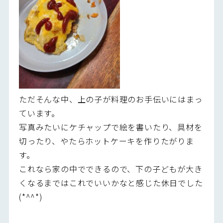
ただそんな中、上の子が料理のお手伝いにはまっ
ています。
写真みたいにケチャップで絵を書いたり、具材を
切ったり、やたらホットケーキを作りたがりま
す。
これなら家の中でできるので、下の子どもが大き
くなるまではこれでいいかなと感じた休日でした
(*^^*)