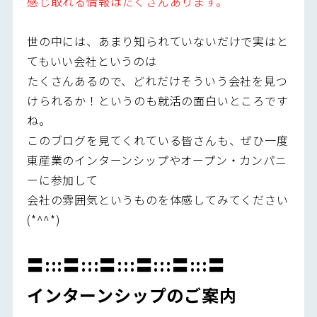
感じ取れる情報はたくさんあります。
世の中には、あまり知られていないだけで実はと
てもいい会社というのは
たくさんあるので、どれだけそういう会社を見つ
けられるか！というのも就活の面白いところです
ね。
このブログを見てくれている皆さんも、ぜひ一度
東産業のインターンシップやオープン・カンパニ
ーに参加して
会社の雰囲気というものを体感してみてください
(*^^*)
〓:::〓:::〓:::〓:::〓:::〓
インターンシップのご案内