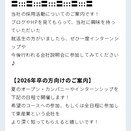
〓:::〓:::〓:::〓:::〓:::〓
当社の採用活動についてのご案内です！
ブログやHPを見てもらって、当社に興味を持っ
ていただいた
就活生の方がいましたら、ぜひ一度インターンシ
ップや
今後行われる会社説明会に参加してみてください
♪
【2026年卒の方向けのご案内】
夏のオープン・カンパニーやインターンシップを
下記の日程で開催します！
希望のコースへの参加、もしくは全日程に参加し
て東産業という会社を
より深く知ってもらえると嬉しいです！