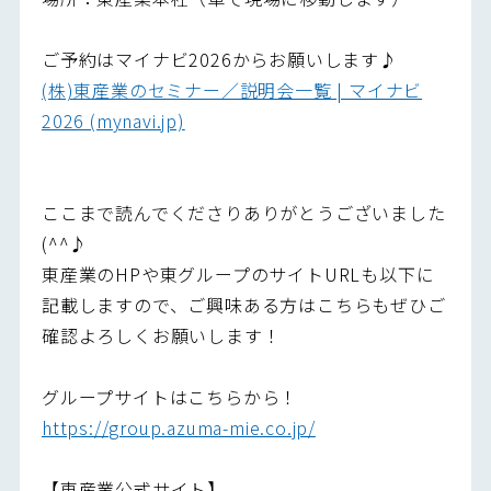
ご予約はマイナビ2026からお願いします♪
(株)東産業のセミナー／説明会一覧 | マイナビ
2026 (mynavi.jp)
ここまで読んでくださりありがとうございました
(^^♪
東産業のHPや東グループのサイトURLも以下に
記載しますので、ご興味ある方はこちらもぜひご
確認よろしくお願いします！
グループサイトはこちらから！
https://group.azuma-mie.co.jp/
【東産業公式サイト】