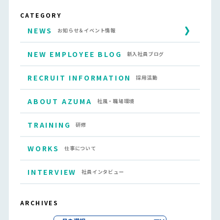
CATEGORY
NEWS
お知らせ＆イベント情報
NEW EMPLOYEE BLOG
新入社員ブログ
RECRUIT INFORMATION
採用活動
ABOUT AZUMA
社風・職場環境
TRAINING
研修
WORKS
仕事について
INTERVIEW
社員インタビュー
ARCHIVES