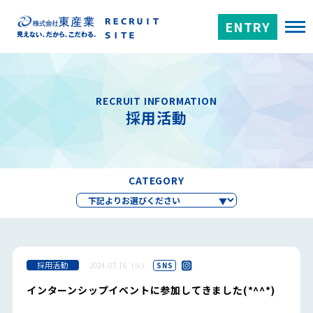
ENTRY
RECRUIT INFORMATION
採用活動
CATEGORY
採用活動
2024.07.16（火）
SNS
インターンシップイベントに参加してきました(*^^*)