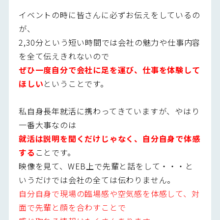
イベントの時に皆さんに必ずお伝えをしているの
が、
2,30分という短い時間では会社の魅力や仕事内容
を全て伝えきれないので
ぜひ一度自分で会社に足を運び、仕事を体験して
ほしい
ということです。
私自身長年就活に携わってきていますが、やはり
一番大事なのは
就活は説明を聞くだけじゃなく、自分自身で体感
する
ことです。
映像を見て、WEB上で先輩と話をして・・・と
いうだけでは会社の全ては伝わりません。
自分自身で現場の臨場感や空気感を体感して、対
面で先輩と顔を合わすことで