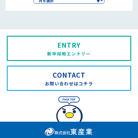
ENTRY
新卒採用エントリー
CONTACT
お問い合わせはコチラ