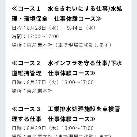
≪コース１ 水をきれいにする仕事/水処
理・環境保全 仕事体験コース≫
日程：8月28日（水）、9月4日（水）
時間：13:00～17:00
場所：東産業本社（車で現場に移動します）
≪コース２ 水インフラを守る仕事/下水
道維持管理 仕事体験コース≫
日時：8月27日（火）13:00～17:00
場所：東産業本社
≪コース３ 工業排水処理施設を点検管
理する仕事 仕事体験コース≫
日時：8月29日（木）13:00～17:00
場所：東産業本社（車で現場に移動します）