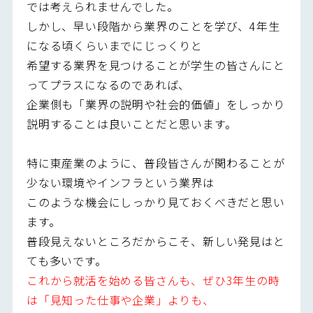
では考えられませんでした。
しかし、早い段階から業界のことを学び、4年生
になる頃くらいまでにじっくりと
希望する業界を見つけることが学生の皆さんにと
ってプラスになるのであれば、
企業側も「業界の説明や社会的価値」をしっかり
説明することは良いことだと思います。
特に東産業のように、普段皆さんが関わることが
少ない環境やインフラという業界は
このような機会にしっかり見ておくべきだと思い
ます。
普段見えないところだからこそ、新しい発見はと
ても多いです。
これから就活を始める皆さんも、ぜひ3年生の時
は「見知った仕事や企業」よりも、