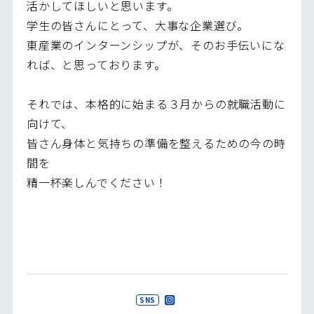
活かしてほしいと思います。
学生の皆さんにとって、大事な企業選び。
東産業のインターンシップが、そのお手伝いにな
れば、と思っております。
それでは、本格的に始まる３月からの就職活動に
向けて、
皆さん身体と気持ちの準備を整えるための今の時
間を
精一杯楽しんでください！
SNS