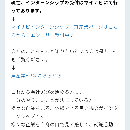
現在、インターンシップの受付はマイナビにて行
っております。
↓
マイナビインターンシップ 東産業ページはこち
らから！エントリー受付中♪
会社のことをもっと知りたいという方は是非HP
もご覧ください。
↓
東産業HPはこちらから！
これから会社選びを始める方も、
自分のやりたいことが決まっている方も、
様々な企業を見る、体験できる良い機会がインタ
ーンシップです！
様々な企業を自身の目で見て感じて、就職活動に