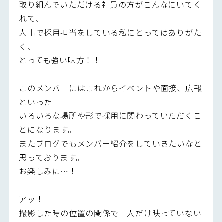
取り組んでいただける社員の方がこんなにいてく
れて、
人事で採用担当をしている私にとってはありがた
く、
とっても強い味方！！
このメンバーにはこれからイベントや面接、広報
といった
いろいろな場所や形で採用に関わっていただくこ
とになります。
またブログでもメンバー紹介をしていきたいなと
思っております。
お楽しみに…！
アッ！
撮影した時の位置の関係で一人だけ映っていない