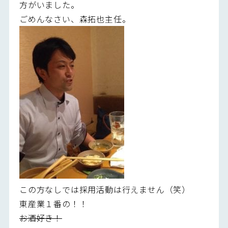
方がいました。
ごめんなさい、森拓也主任。
この方なしでは採用活動は行えません（笑）
東産業１番の！！
お酒好き！