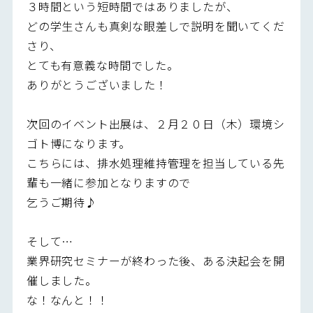
３時間という短時間ではありましたが、
どの学生さんも真剣な眼差しで説明を聞いてくだ
さり、
とても有意義な時間でした。
ありがとうございました！
次回のイベント出展は、２月２０日（木）環境シ
ゴト博になります。
こちらには、排水処理維持管理を担当している先
輩も一緒に参加となりますので
乞うご期待♪
そして…
業界研究セミナーが終わった後、ある決起会を開
催しました。
な！なんと！！