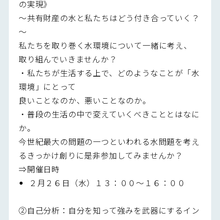
の実現》
～共有財産の水と私たちはどう付き合っていく？
～
私たちを取り巻く水環境について一緒に考え、
取り組んでいきませんか？
・私たちが生活する上で、どのようなことが「水
環境」にとって
良いことなのか、悪いことなのか。
・普段の生活の中で変えていくべきこととはなに
か。
今世紀最大の問題の一つといわれる水問題を考え
るきっかけ創りに是非参加してみませんか？
⇒開催日時
２月２６日（水）１３：００～１６：００
②自己分析：自分を知って強みを武器にするイン