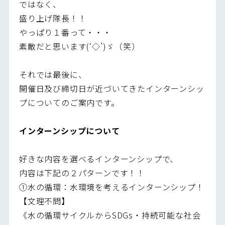
ではなく、
盛り上げ隊長！！
やっぱり１番って・・・
素敵だと思います(‘◇’)ゞ（笑）
それでは最後に、
開催日及び締切日が近づいてきたインターンシッ
プについてのご案内です。
インターンシップについて
好きな内容を選べるインターンシップで、
内容は下記の２パターンです！！
①水の循環：水環境を考えるインターンシップ！
【文理不問】
《水の循環サイクルからSDGs・持続可能な社会