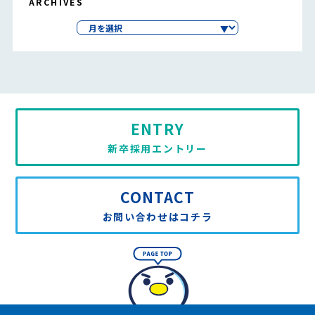
ARCHIVES
ENTRY
新卒採用エントリー
CONTACT
お問い合わせはコチラ