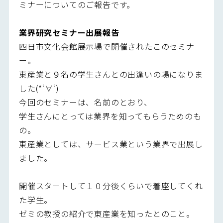
ミナーについてのご報告です。
業界研究セミナー出展報告
四日市文化会館展示場で開催されたこのセミナ
ー。
東産業と９名の学生さんとの出逢いの場になりま
した(*‘∀‘)
今回のセミナーは、名前のとおり、
学生さんにとっては業界を知ってもらうためのも
の。
東産業としては、サービス業という業界で出展し
ました。
開催スタートして１０分後くらいで着座してくれ
た学生。
ゼミの教授の紹介で東産業を知ったとのこと。