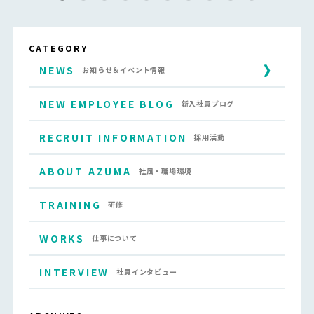
CATEGORY
NEWS
お知らせ＆イベント情報
NEW EMPLOYEE BLOG
新入社員ブログ
RECRUIT INFORMATION
採用活動
ABOUT AZUMA
社風・職場環境
TRAINING
研修
WORKS
仕事について
INTERVIEW
社員インタビュー