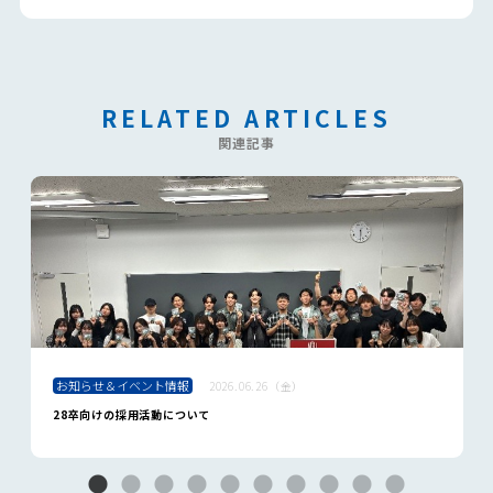
RELATED ARTICLES
関連記事
お知らせ＆イベント情報
2026.06.26（金）
28卒向けの採用活動について