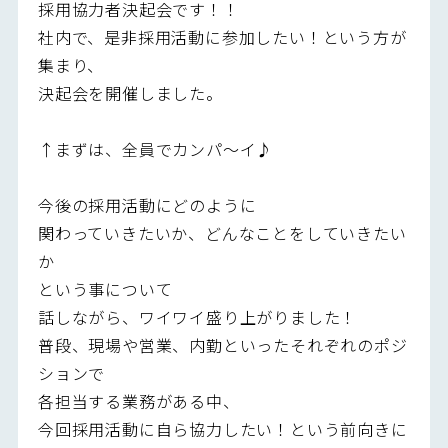
採用協力者決起会です！！
社内で、是非採用活動に参加したい！という方が
集まり、
決起会を開催しました。
↑まずは、全員でカンパ～イ♪
今後の採用活動にどのように
関わっていきたいか、どんなことをしていきたい
か
という事について
話しながら、ワイワイ盛り上がりました！
普段、現場や営業、内勤といったそれぞれのポジ
ションで
各担当する業務がある中、
今回採用活動に自ら協力したい！という前向きに