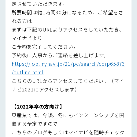
定させていただきます。
所要時間は約1時間30分になるため、ご希望をさ
れる方は
まずは下記のURLよりアクセスをしていただき、
マイナビより
ご予約を完了してください。
予約後に人事からご連絡を差し上げます。
https://job.mynavi.jp/21/pc/search/corp65873
/outline.html
こちらのURLからアクセスしてください。（マイ
ナビ2021にアクセスします）
【2022年卒の方向け】
東産業では、今後、冬にもインターンシップを開
催する予定ですので
こちらのブログもしくはマイナビを随時チェック