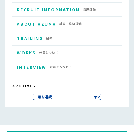
RECRUIT INFORMATION
採用活動
ABOUT AZUMA
社風・職場環境
TRAINING
研修
WORKS
仕事について
INTERVIEW
社員インタビュー
ARCHIVES