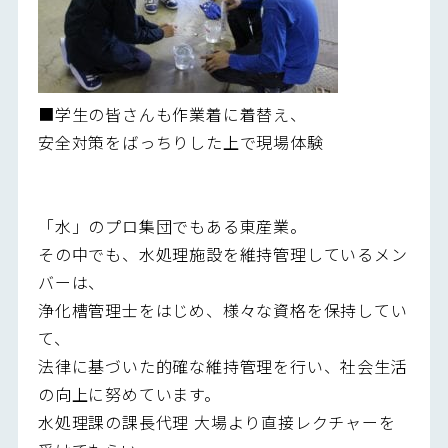
■学生の皆さんも作業着に着替え、
安全対策をばっちりした上で現場体験
「水」のプロ集団でもある東産業。
その中でも、水処理施設を維持管理しているメン
バーは、
浄化槽管理士をはじめ、様々な資格を保持してい
て、
法律に基づいた的確な維持管理を行い、社会生活
の向上に努めています。
水処理課の課長代理 大場より直接レクチャーを