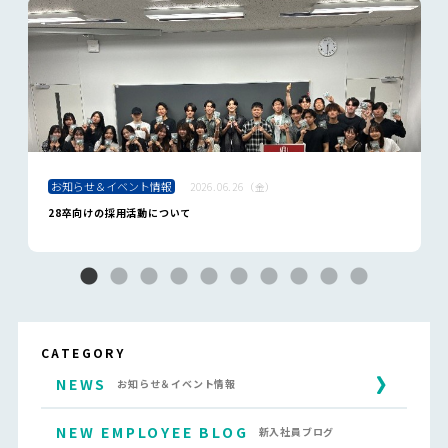
お知らせ＆イベント情報
2026.06.26（金）
28卒向けの採用活動について
CATEGORY
NEWS
お知らせ＆イベント情報
NEW EMPLOYEE BLOG
新入社員ブログ