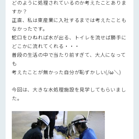
どのように処理されているのか考えたことありま
すか？
正直、私は東産業に入社するまでは考えたことも
なかったです。
蛇口をひねれば水が出る、トイレを流せば勝手に
どこかに流れてくれる・・・
普段の生活の中で当たり前すぎて、大人になって
も
考えたことが無かった自分が恥ずかしい(/ω＼)
今回は、大きな水処理施設を見学してもらいまし
た。