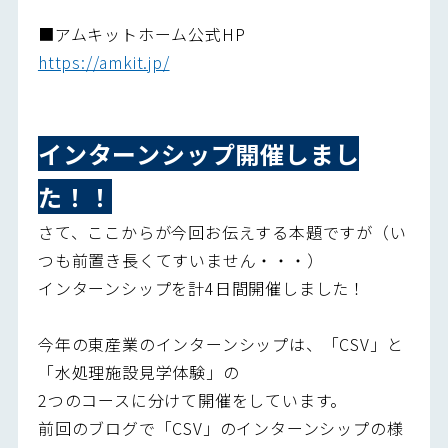
■アムキットホーム公式HP
https://amkit.jp/
インターンシップ開催しまし
た！！
さて、ここからが今回お伝えする本題ですが（い
つも前置き長くてすいません・・・）
インターンシップを計4日間開催しました！
今年の東産業のインターンシップは、「CSV」と
「水処理施設見学体験」の
2つのコースに分けて開催をしています。
前回のブログで「CSV」のインターンシップの様