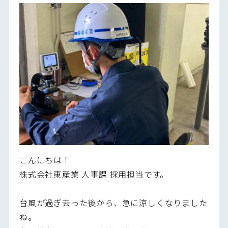
こんにちは！
株式会社東産業 人事課 採用担当です。
台風が過ぎ去った後から、急に涼しくなりました
ね。