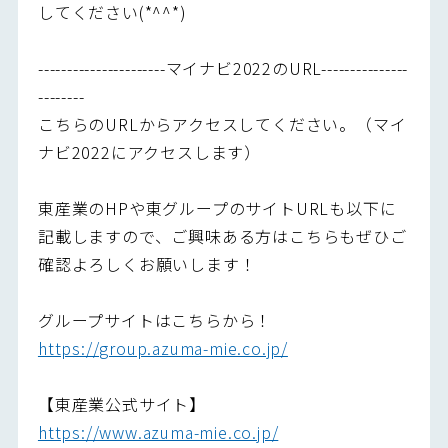
してください(*^^*)
----------------------マイナビ2022のURL---------------
--------
こちらのURLからアクセスしてください。（マイ
ナビ2022にアクセスします）
東産業のHPや東グループのサイトURLも以下に
記載しますので、ご興味ある方はこちらもぜひご
確認よろしくお願いします！
グループサイトはこちらから！
https://group.azuma-mie.co.jp/
【東産業公式サイト】
https://www.azuma-mie.co.jp/