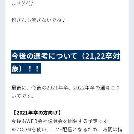
ます(^^)/
皆さんも流さないでね♪
今後の選考について（21,22卒対
象）！！
最後に、今後の2021年卒、2022年卒の選考につ
いてです。
【2021年卒の方向け】
今後もWEB会社説明会を開催する予定です。
※ZOOMを使い、LIVE配信となるため、時間は指