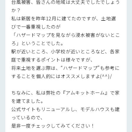
台風被害、皆さんの地域は大丈夫でしたでしょう
か？
私は新居を昨年12月に建てたのですが、土地選
びで一番重視したのが
「ハザードマップを見ながら浸水被害がないとこ
ろ」ということでした。
駅が近いところ、小学校が近いところなど、各家
庭で重視するポイントは様々ですが、
将来土地を選ぶ際は、“ハザードマップ”も参考に
することを個人的にはオススメしますよ(^^)/
ちなみに、私は弊社の『アムキットホーム』で家
を建てました。
公式サイトもリニューアルし、モデルハウスも建
っているので、
是非一度チェックしてみてください！