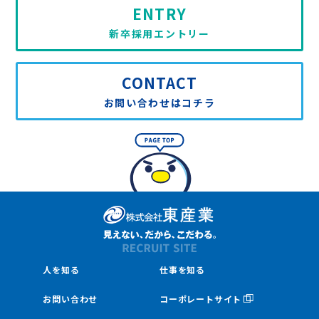
ENTRY
新卒採用エントリー
CONTACT
お問い合わせはコチラ
人を知る
仕事を知る
お問い合わせ
コーポレートサイト