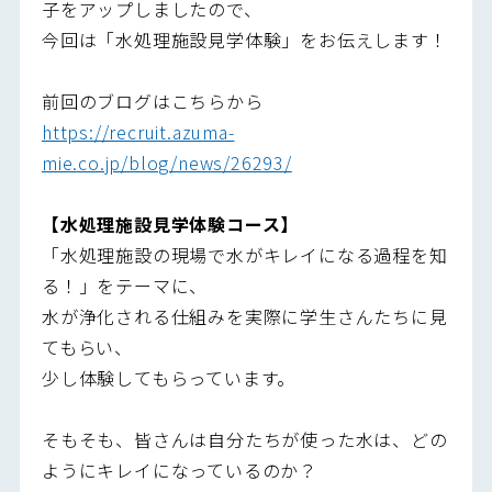
子をアップしましたので、
今回は「水処理施設見学体験」をお伝えします！
前回のブログはこちらから
https://recruit.azuma-
mie.co.jp/blog/news/26293/
【
水処理施設見学体験
コース】
「水処理施設の現場で水がキレイになる過程を知
る！」をテーマに、
水が浄化される仕組みを実際に学生さんたちに見
てもらい、
少し体験してもらっています。
そもそも、皆さんは自分たちが使った水は、どの
ようにキレイになっているのか？