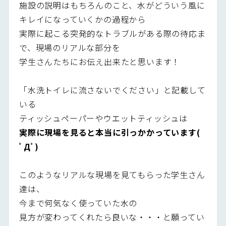
施設の説明はもちろんのこと、水がどういう風に
キレイになっていくかの過程から
実際に起こる突発的なトラブルがある際の待応ま
で、現場のリアルな部分を
学生さんたちにお伝え出来たと思います！
「水洗トイレに流さないでください」と記載して
いる
ティッシュペーパーやウエットティッシュは
実際に現場を見ると本当に引っかかっています(
ﾟДﾟ)
このようなリアルな現場を見てもらった学生さん
達は、
今まで何気なく使っていた水の
見方が変わってくれたら良いな・・・と願ってい