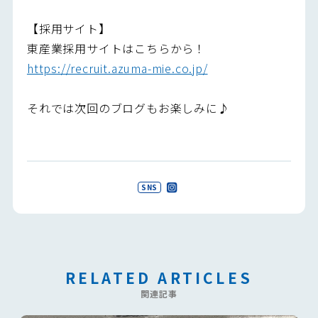
【採用サイト】
東産業採用サイトはこちらから！
https://recruit.azuma-mie.co.jp/
それでは次回のブログもお楽しみに♪
SNS
RELATED ARTICLES
関連記事