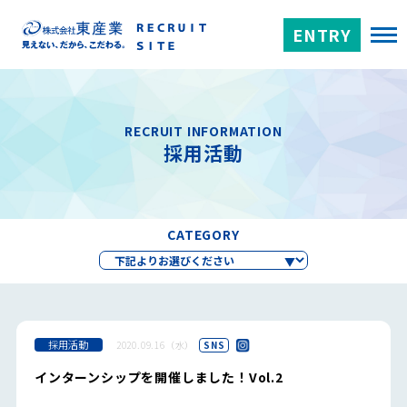
ENTRY
RECRUIT INFORMATION
採用活動
CATEGORY
採用活動
2020.09.16（水）
SNS
インターンシップを開催しました！Vol.2