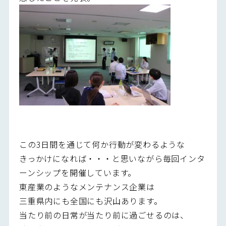
この3日間を通じて何か行動が変わるような
きっかけになれば・・・と思いながら毎回インタ
ーンシップを開催しています。
東産業のようなメンテナンス企業は
三重県内にも全国にも沢山あります。
当たり前の日常が当たり前に過ごせるのは、