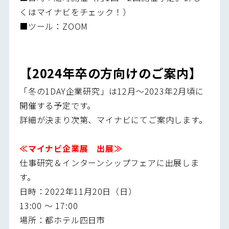
くはマイナビをチェック！）
■ツール：ZOOM
【2024年卒の方向けのご案内】
「冬の1DAY企業研究」は12月～2023年2月頃に
開催する予定です。
詳細が決まり次第、マイナビにてご案内します。
≪マイナビ企業展 出展≫
仕事研究＆インターンシップフェアに出展しま
す。
日時：2022年11月20日（日）
13:00 ～ 17:00
場所：都ホテル四日市