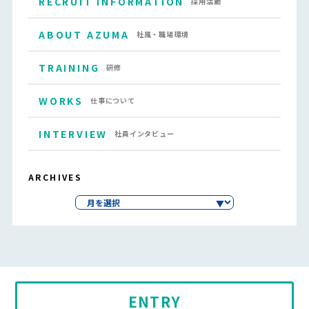
RECRUIT INFORMATION
採用活動
ABOUT AZUMA
社風・職場環境
TRAINING
研修
WORKS
仕事について
INTERVIEW
社員インタビュー
ARCHIVES
ENTRY