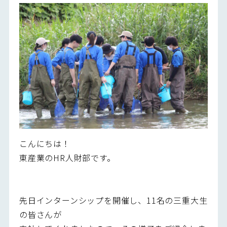
こんにちは！
東産業のHR人財部です。
先日インターンシップを開催し、11名の三重大生
の皆さんが