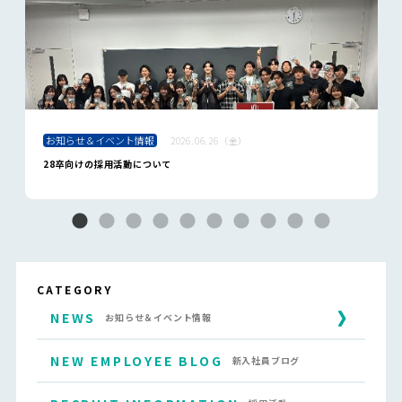
お知らせ＆イベント情報
2026.06.26（金）
28卒向けの採用活動について
CATEGORY
NEWS
お知らせ＆イベント情報
NEW EMPLOYEE BLOG
新入社員ブログ