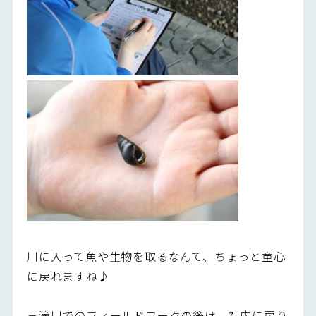
川に入って魚や生物を取るなんて、ちょっと童心
に戻れますね♪
三滝川でのフィールドワークの後は、社内に戻り