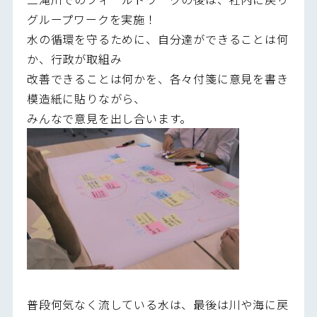
グループワークを実施！
水の循環を守るために、自分達ができることは何
か、行政が取組み
改善できることは何かを、各々付箋に意見を書き
模造紙に貼りながら、
みんなで意見を出し合います。
普段何気なく流している水は、最後は川や海に戻