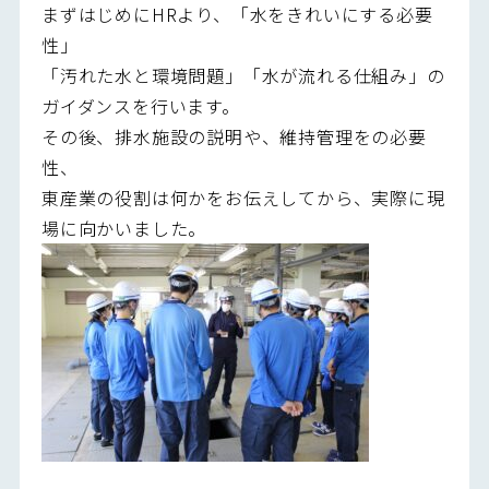
まずはじめにHRより、「水をきれいにする必要
性」
「汚れた水と環境問題」「水が流れる仕組み」の
ガイダンスを行います。
その後、排水施設の説明や、維持管理をの必要
性、
東産業の役割は何かをお伝えしてから、実際に現
場に向かいました。