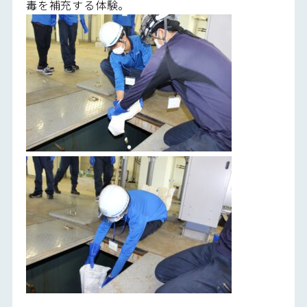
毒を補充する体験。