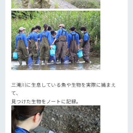
三滝川に生息している魚や生物を実際に捕まえ
て、
見つけた生物をノートに記録。