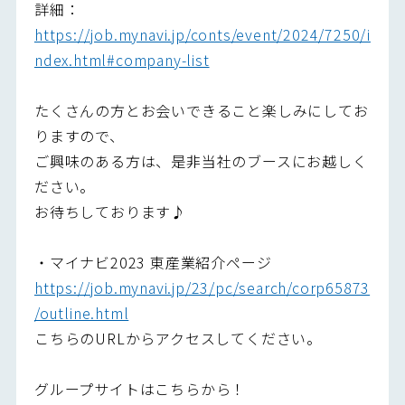
詳細：
https://job.mynavi.jp/conts/event/2024/7250/i
ndex.html#company-list
たくさんの方とお会いできること楽しみにしてお
りますので、
ご興味のある方は、是非当社のブースにお越しく
ださい。
お待ちしております♪
・マイナビ2023 東産業紹介ページ
https://job.mynavi.jp/23/pc/search/corp65873
/outline.html
こちらのURLからアクセスしてください。
グループサイトはこちらから！