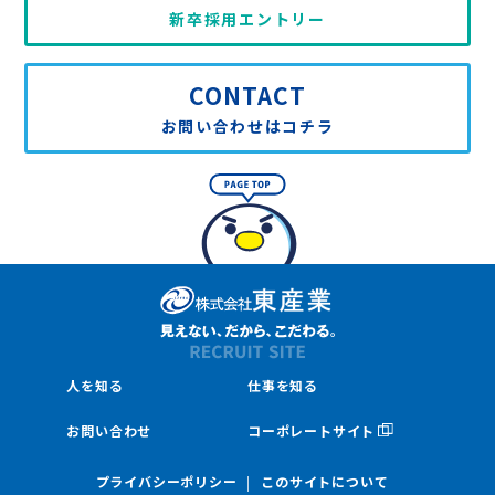
新卒採用エントリー
CONTACT
お問い合わせはコチラ
人を知る
仕事を知る
お問い合わせ
コーポレートサイト
プライバシーポリシー
このサイトについて