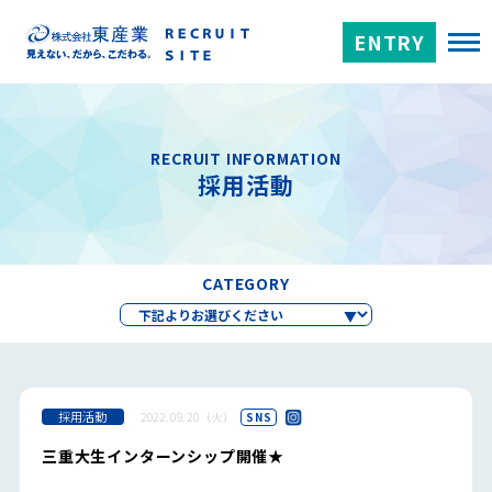
ENTRY
RECRUIT INFORMATION
採用活動
CATEGORY
採用活動
2022.09.20（火）
SNS
三重大生インターンシップ開催★