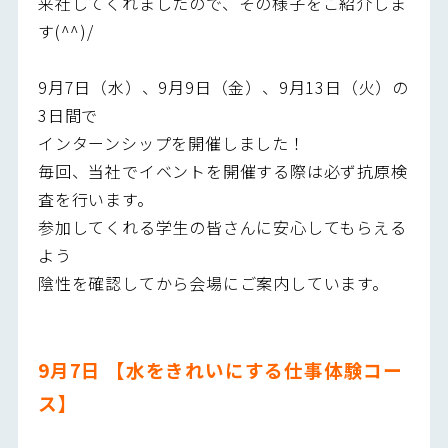
来社してくれましたので、その様子をご紹介しま
す(^^)/
9月7日（水）、9月9日（金）、9月13日（火）の
3日間で
インターンシップを開催しました！
毎回、当社でイベントを開催する際は必ず抗原検
査を行います。
参加してくれる学生の皆さんに安心してもらえる
よう
陰性を確認してから会場にご案内しています。
9
月7日 【水をきれいにする仕事体験コー
ス】