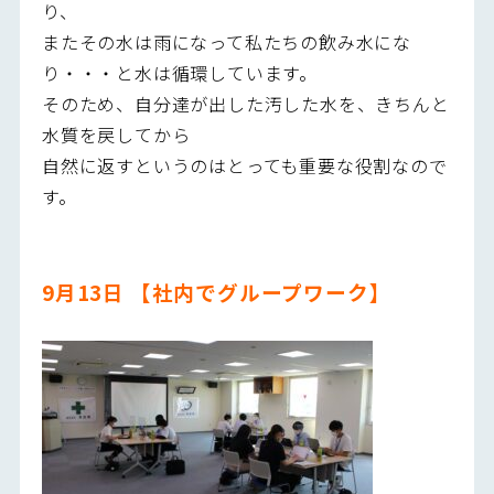
り、
またその水は雨になって私たちの飲み水にな
り・・・と水は循環しています。
そのため、自分達が出した汚した水を、きちんと
水質を戻してから
自然に返すというのはとっても重要な役割なので
す。
9
月13日 【社内でグループワーク】