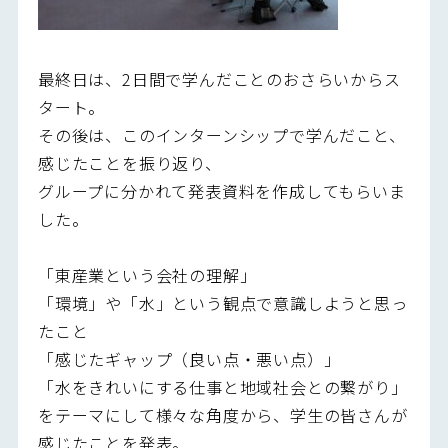
最終日は、2日間で学んだことのおさらいからス
タート。
その後は、このインターンシップで学んだこと、
感じたことを振り返り、
グループに分かれて発表資料を作成してもらいま
した。
「東産業という会社の理解」
「環境」や「水」という観点で意識しようと思っ
たこと
「感じたギャップ（良い点・悪い点）」
「水をきれいにする仕事と地域社会との繋がり」
をテーマにして様々な角度から、学生の皆さんが
感じたことを発表。