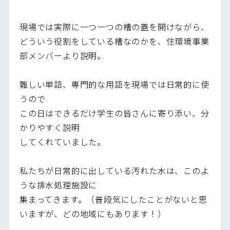
現場では実際に一つ一つの槽の蓋を開けながら、
どういう役割をしている槽なのかを、住環境事業
部メンバーより説明。
難しい単語、専門的な用語を現場では日常的に使
うので
この日はできるだけ学生の皆さんに寄り添い、分
かりやすく説明
してくれていました。
私たちが日常的に出している汚れた水は、このよ
うな排水処理施設に
集まってきます。（普段気にしたことがないと思
いますが、どの地域にもあります！）