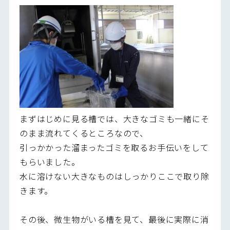
まずはじめに見る槽では、大きなゴミも一緒にそ
のまま流れてくるところなので、
引っかかった溜まったゴミを取るお手伝いをして
もらいました。
水に溶けない大きなものはしっかりここで取り除
きます。
その後、微生物がいる槽を見て、最後に実際に消