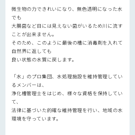
微生物の力できれいになり、無色透明になった水
でも
大腸菌など目には見えない菌がいるため川に流す
ことが出来ません。
そのため、このように最後の槽に消毒剤を入れて
自然界に返しても
良い状態の水質に戻します。
「水」のプロ集団、水処理施設を維持管理してい
るメンバーは、
浄化槽管理士をはじめ、様々な資格を保持してい
て、
法律に基づいた的確な維持管理を行い、地域の水
環境を守っています。