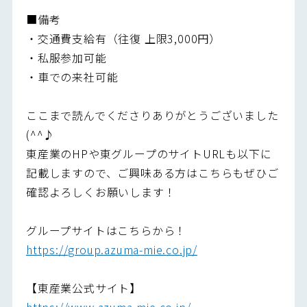
■備考
・交通費支給有（往復 上限3,000円）
・私服参加可能
・車での来社可能
ここまで読んでくださりありがとうございました
(^^♪
東産業のHPや東グループのサイトURLも以下に
記載しますので、ご興味ある方はこちらもぜひご
確認よろしくお願いします！
グループサイトはこちらから！
https://group.azuma-mie.co.jp/
【東産業公式サイト】
https://www.azuma-mie.co.jp/