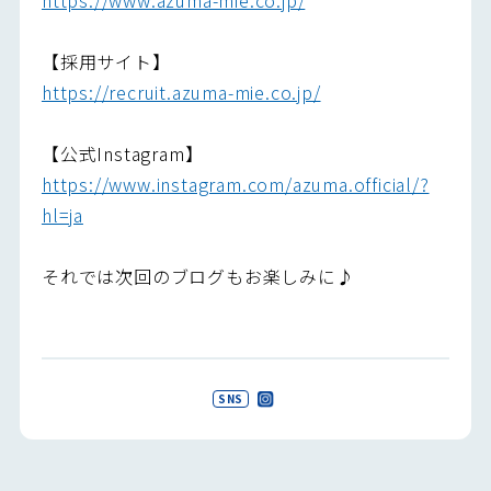
【採用サイト】
https://recruit.azuma-mie.co.jp/
【公式Instagram】
https://www.instagram.com/azuma.official/?
hl=ja
それでは次回のブログもお楽しみに♪
SNS