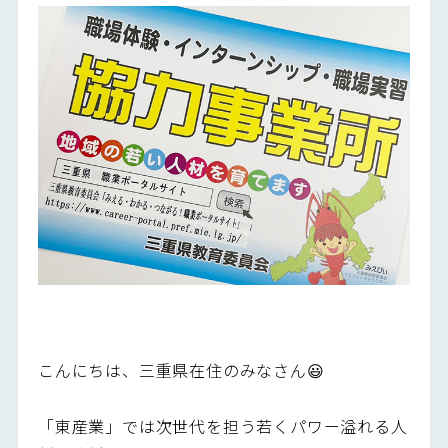
こんにちは、三重県在住のみなさん😃
「東産業」では次世代を担う若くパワー溢れる人