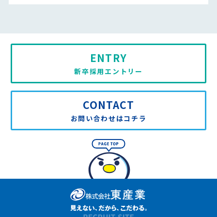
ENTRY
新卒採用エントリー
CONTACT
お問い合わせはコチラ