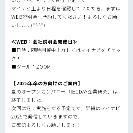
マイナビ上より日程を確認していただき、まずは
WEB説明会へ予約してください！よろしくお願
いします(*^^*)
≪WEB：会社説明会開催日≫
■日時：随時開催中！詳しくはマイナビをチェッ
ク！
■ツール：ZOOM
【2025年卒の方向けのご案内】
夏のオープンカンパニー（旧1DAY企業研究）は
終了しました。
次回は冬に実施をする予定です。詳細はマイナビ
2025で発信していきますので、
ご確認よろしくお願いします！