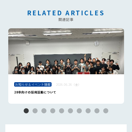
RELATED ARTICLES
関連記事
お知らせ＆イベント情報
2026.06.26（金）
28卒向けの採用活動について