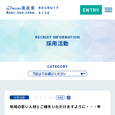
ENTRY
RECRUIT INFORMATION
採用活動
CATEGORY
採用活動
2023.08.31（木）
SNS
地域の若い人材とご縁をいただけますように・・・🌟