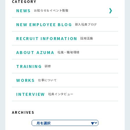
CATEGORY
NEWS
お知らせ＆イベント情報
NEW EMPLOYEE BLOG
新入社員ブログ
RECRUIT INFORMATION
採用活動
ABOUT AZUMA
社風・職場環境
TRAINING
研修
WORKS
仕事について
INTERVIEW
社員インタビュー
ARCHIVES