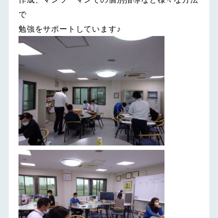
で
勉強をサポートしています♪