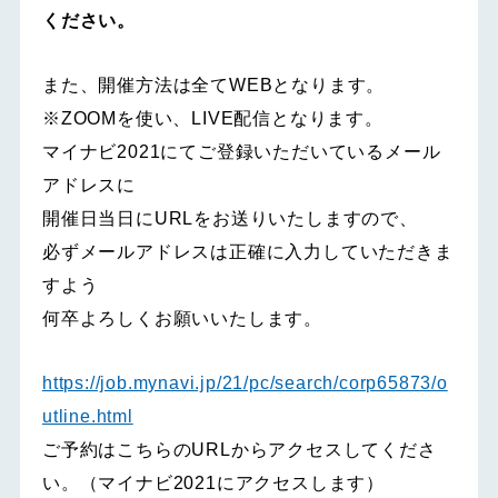
ください。
また、開催方法は全てWEBとなります。
※ZOOMを使い、LIVE配信となります。
マイナビ2021にてご登録いただいているメール
アドレスに
開催日当日にURLをお送りいたしますので、
必ずメールアドレスは正確に入力していただきま
すよう
何卒よろしくお願いいたします。
https://job.mynavi.jp/21/pc/search/corp65873/o
utline.html
ご予約はこちらのURLからアクセスしてくださ
い。（マイナビ2021にアクセスします）