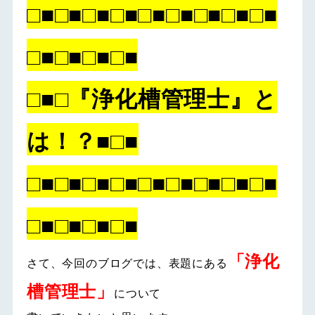
□■□■□■□■□■□■□■□■□■
□■□■□■□■
□■□『浄化槽管理士』と
は！？■□■
□■□■□■□■□■□■□■□■□■
□■□■□■□■
「浄化
さて、今回のブログでは、表題にある
槽管理士」
について