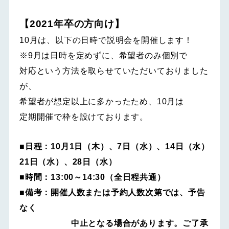
【2021年卒の方向け】
10月は、以下の日時で説明会を開催します！
※9月は日時を定めずに、希望者のみ個別で
対応という方法を取らせていただいておりました
が、
希望者が想定以上に多かったため、10月は
定期開催で枠を設けております。
■日程：10月1日（木）、7日（水）、14日（水）
21日（水）、28日（水）
■時間：13:00～14:30（全日程共通）
■備考：開催人数または予約人数次第では、予告
なく
中止となる場合があります。ご了承