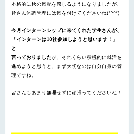
本格的に秋の気配を感じるようになりましたが、
皆さん体調管理には気を付けてくださいね(*^^*)
今月インターンシップに来てくれた学生さんが、
「インターンは10社参加しようと思います！」
と
言っておりました
が、それくらい積極的に就活を
進めようと思うと、まず大切なのは自分自身の管
理ですね。
皆さんもあまり無理せずに頑張ってくださいね！