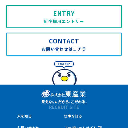
ENTRY
新卒採用エントリー
CONTACT
お問い合わせはコチラ
人を知る
仕事を知る
お問い合わせ
コーポレートサイト