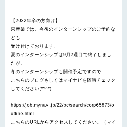
【2022年卒の方向け】
東産業では、今後のインターンシップのご予約な
ども
受け付けております。
夏のインターンシップは9月2週目で終了しまし
たが、
冬のインターンシップも開催予定ですので
こちらのブログもしくはマイナビを随時チェック
してください(*^^*)
https://job.mynavi.jp/22/pc/search/corp65873/o
utline.html
こちらのURLからアクセスしてください。（マイ