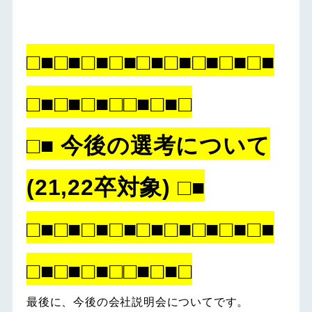
□■□■□■□■□■□■□■□■□■
□■□■□■□□■□■□
□■ 今後の選考について
(21,22卒対象) □■
□■□■□■□■□■□■□■□■□■
□■□■□■□□■□■□
最後に、今後の会社説明会についてです。