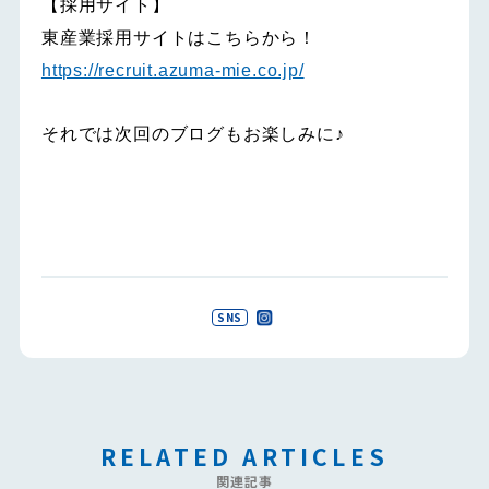
【採用サイト】
東産業採用サイトはこちらから！
https://recruit.azuma-mie.co.jp/
それでは次回のブログもお楽しみに♪
SNS
RELATED ARTICLES
関連記事