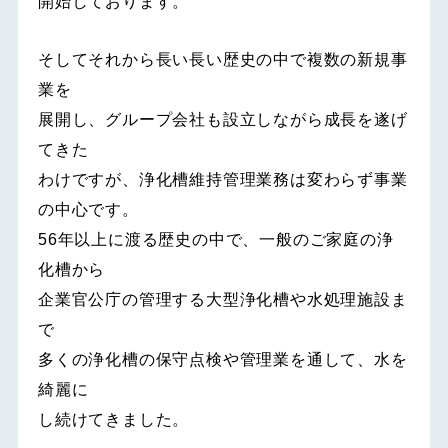
開始しております。
そしてそれから長い長い歴史の中で複数の新規事
業を
展開し、グループ会社も設立しながら成長を遂げ
てきた
わけですが、浄化槽維持管理業務は変わらず事業
の中心です。
56年以上に渡る歴史の中で、一般のご家庭の浄
化槽から
企業官公庁の管理する大型浄化槽や水処理施設ま
で
多くの浄化槽の保守点検や管理業を通して、水を
綺麗に
し続けてきました。