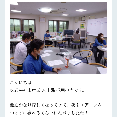
こんにちは！
株式会社東産業 人事課 採用担当です。
最近かなり涼しくなってきて、夜もエアコンを
つけずに寝れるくらいになりましたね！