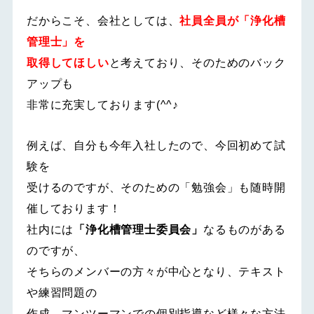
だからこそ、会社としては、
社員全員が「浄化槽
管理士」を
取得してほしい
と考えており、そのためのバック
アップも
非常に充実しております(^^♪
例えば、自分も今年入社したので、今回初めて試
験を
受けるのですが、そのための「勉強会」も随時開
催しております！
社内には
「浄化槽管理士委員会」
なるものがある
のですが、
そちらのメンバーの方々が中心となり、テキスト
や練習問題の
作成、マンツーマンでの個別指導など様々な方法