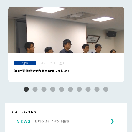
研修
2026.05.08（金）
第1回研修成果発表会を開催しました！
CATEGORY
NEWS
お知らせ＆イベント情報