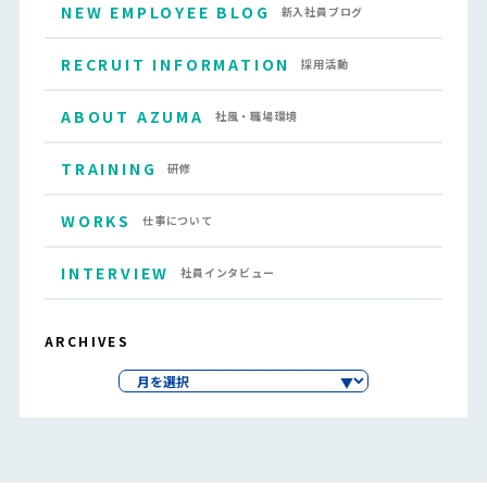
NEW EMPLOYEE BLOG
新入社員ブログ
RECRUIT INFORMATION
採用活動
ABOUT AZUMA
社風・職場環境
TRAINING
研修
WORKS
仕事について
INTERVIEW
社員インタビュー
ARCHIVES