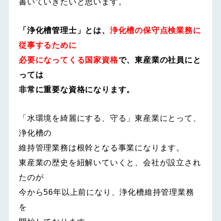
書いていきたいと思います。
「浄化槽管理士」とは、
浄化槽の保守点検業務に
従事するために
必要になってくる国家資格
で、東産業の社員にと
っては
非常に重要な資格になります。
「水環境を綺麗にする、守る」東産業にとって、
浄化槽の
維持管理業務は根幹となる事業になります。
東産業の歴史を紐解いていくと、会社が設立され
たのが
今から56年以上前になり、浄化槽維持管理業務
を