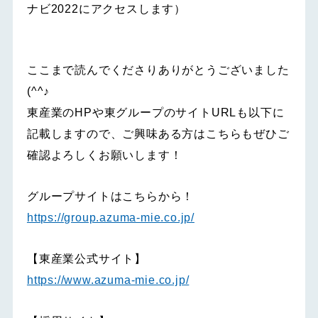
ナビ2022にアクセスします）
ここまで読んでくださりありがとうございました
(^^♪
東産業のHPや東グループのサイトURLも以下に
記載しますので、ご興味ある方はこちらもぜひご
確認よろしくお願いします！
グループサイトはこちらから！
https://group.azuma-mie.co.jp/
【東産業公式サイト】
https://www.azuma-mie.co.jp/