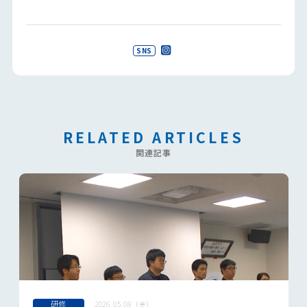
SNS
RELATED ARTICLES
関連記事
研修
2026.05.08（金）