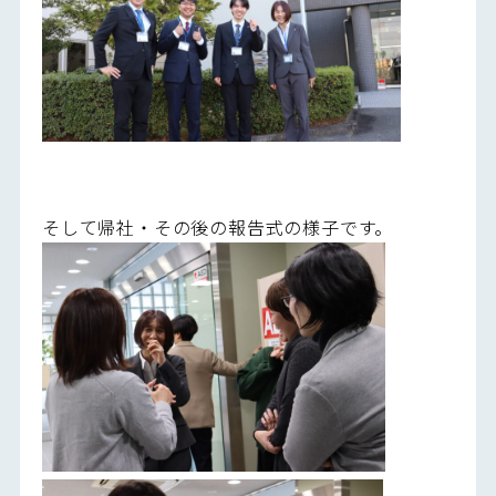
そして帰社・その後の報告式の様子です。