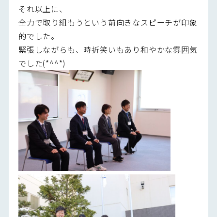
それ以上に、
全力で取り組もうという前向きなスピーチが印象
的でした。
緊張しながらも、時折笑いもあり和やかな雰囲気
でした(*^^*)