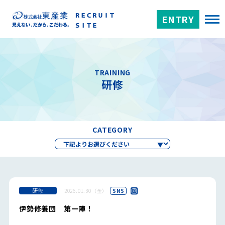
ENTRY
TRAINING
研修
CATEGORY
研修
2026.01.30（金）
SNS
伊勢修養団 第一陣！