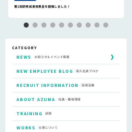
第1回研修成果発表会を開催しました！
CATEGORY
NEWS
お知らせ＆イベント情報
NEW EMPLOYEE BLOG
新入社員ブログ
RECRUIT INFORMATION
採用活動
ABOUT AZUMA
社風・職場環境
TRAINING
研修
WORKS
仕事について