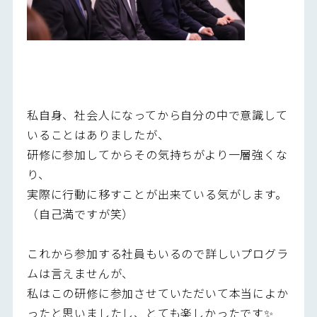
私自身、社会人になってから自分の中で意識して
いることはありましたが、
研修に参加してからその気持ちがより一層強くな
り、
実際に行動に移すことが出来ている気がします。
（自己満ですが笑）
これから参加する社員もいるので詳しいプログラ
ムは言えませんが、
私はこの研修に参加させていただいて本当によか
ったと思いましたし、とても楽しかったです✨