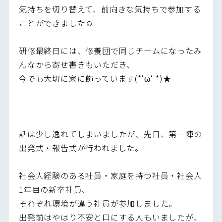
気持ちを切り替えて、前向きな気持ちで参加する
ことができました☺
研修最終日には、修養団で同じチームになったみ
んなから寄せ書きもいただき、
今でも大切に家に飾っています(*‘ω‘ *)★
話は少し逸れてしまいましたが、先日、第一陣の
出発式・報告式が行われました。
社会人経験のある社員・家庭を持つ社員・社会人
1年目の新卒社員、
それぞれ環境が違う社員が参加しました。
出発前はやはり不安と口にする人もいましたが、