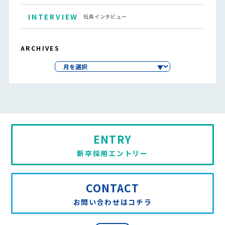
INTERVIEW
社員インタビュー
ARCHIVES
ENTRY
新卒採用エントリー
CONTACT
お問い合わせはコチラ