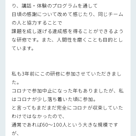
り、講話・体験のプログラムを通して
日頃の感謝について改めて感じたり、同じチーム
の人と協力することで
課題を成し遂げる達成感を得ることができるよう
な研修です。また、人間性を磨くことも目的とし
ています。
私も3年前にこの研修に参加させていただきまし
た。
コロナで参加中止になった年もありましたが、私
はコロナが少し落ち着いた頃に参加。
と言ってもまだまだ完全にコロナが収束していた
わけではなかったので、
通常であれば60～100人という大きな規模です
が、