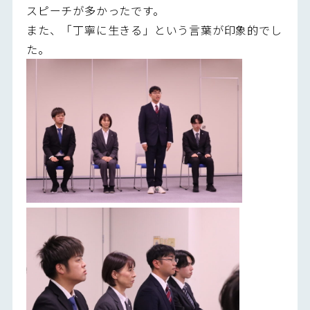
スピーチが多かったです。
また、「丁寧に生きる」という言葉が印象的でし
た。