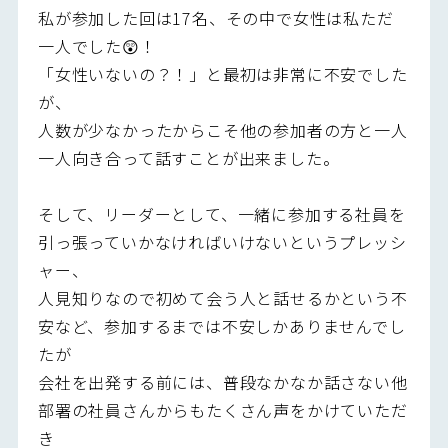
私が参加した回は17名、その中で女性は私ただ
一人でした😲！
「女性いないの？！」と最初は非常に不安でした
が、
人数が少なかったからこそ他の参加者の方と一人
一人向き合って話すことが出来ました。
そして、リーダーとして、一緒に参加する社員を
引っ張っていかなければいけないというプレッシ
ャー、
人見知りなので初めて会う人と話せるかという不
安など、参加するまでは不安しかありませんでし
たが
会社を出発する前には、普段なかなか話さない他
部署の社員さんからもたくさん声をかけていただ
き