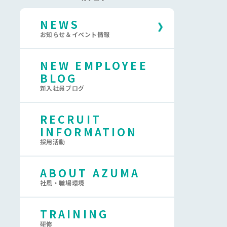
NEWS
お知らせ＆イベント情報
NEW EMPLOYEE
BLOG
新入社員ブログ
RECRUIT
INFORMATION
採用活動
ABOUT AZUMA
社風・職場環境
TRAINING
研修