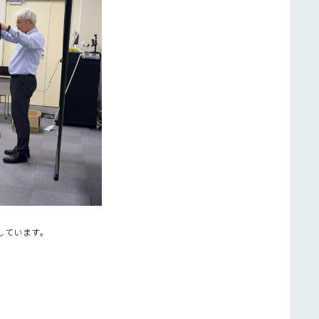
しています。