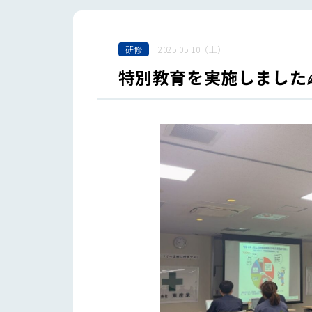
研修
2025.05.10（土）
特別教育を実施しました