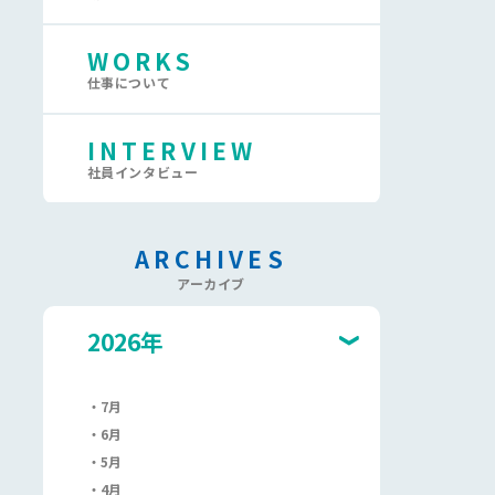
WORKS
仕事について
INTERVIEW
社員インタビュー
ARCHIVES
アーカイブ
2026年
7月
6月
5月
4月