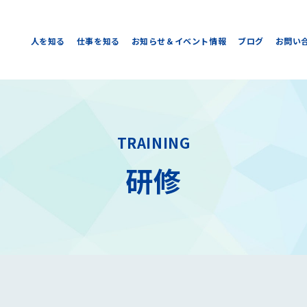
人を知る
仕事を知る
お知らせ＆イベント情報
ブログ
お問い
TRAINING
研修