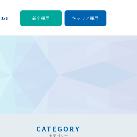
新卒採用
キャリア採用
合わせ
CATEGORY
カテゴリー