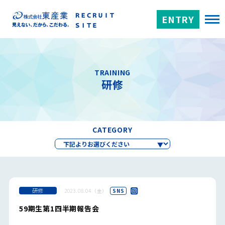
ENTRY
TRAINING
研修
CATEGORY
研修
2023.08.04（金）
SNS
59期生第1四半期報告会