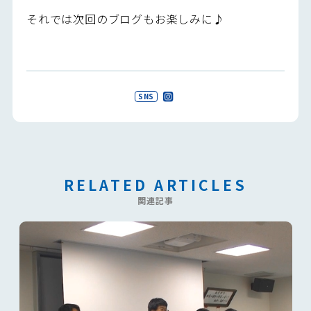
それでは次回のブログもお楽しみに♪
SNS
RELATED ARTICLES
関連記事