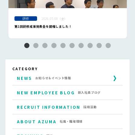
研修
2026.05.08（金）
第1回研修成果発表会を開催しました！
CATEGORY
NEWS
お知らせ＆イベント情報
NEW EMPLOYEE BLOG
新入社員ブログ
RECRUIT INFORMATION
採用活動
ABOUT AZUMA
社風・職場環境