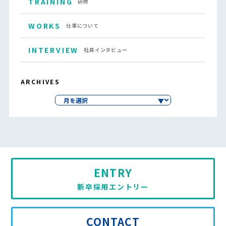
TRAINING
研修
WORKS
仕事について
INTERVIEW
社員インタビュー
ARCHIVES
ENTRY
新卒採用エントリー
CONTACT