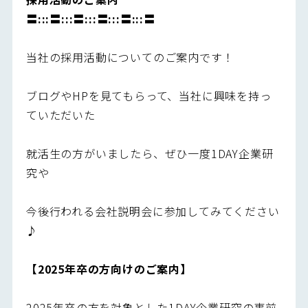
〓:::〓:::〓:::〓:::〓:::〓
当社の採用活動についてのご案内です！
ブログやHPを見てもらって、当社に興味を持っ
ていただいた
就活生の方がいましたら、ぜひ一度1DAY企業研
究や
今後行われる会社説明会に参加してみてください
♪
【2025年卒の方向けのご案内】
2025年卒の方を対象とした1DAY企業研究の事前