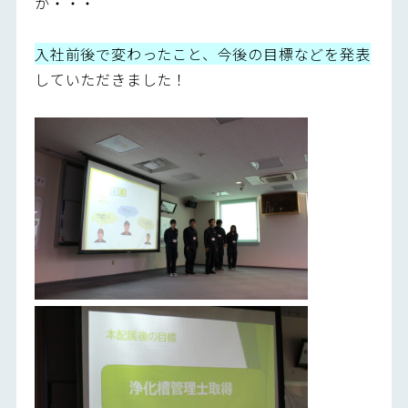
が・・・
入社前後で変わったこと、今後の目標などを発表
していただきました！