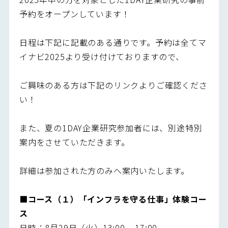
予約をオープンしています！
日程は下記に記載のある通りです。予約は全てマ
イナビ2025より受け付けておりますので、
ご興味のある方は下記のリンクよりご確認くださ
い！
また、夏の1DAY企業研究参加者には、別途特別
案内をさせていただきます。
詳細は参加された方のみへ案内いたします。
■コース（１）「インフラを守る仕事」体験コー
ス
日時：8月29日（火）13:00 – 17:00