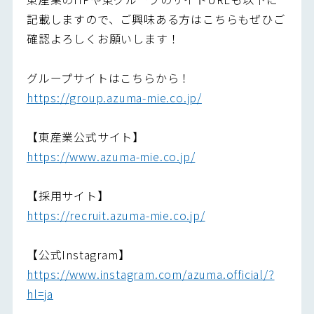
記載しますので、ご興味ある方はこちらもぜひご
確認よろしくお願いします！
グループサイトはこちらから！
https://group.azuma-mie.co.jp/
【東産業公式サイト】
https://www.azuma-mie.co.jp/
【採用サイト】
https://recruit.azuma-mie.co.jp/
【公式Instagram】
https://www.instagram.com/azuma.official/?
hl=ja