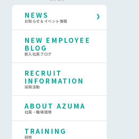
NEWS
お知らせ＆イベント情報
NEW EMPLOYEE
BLOG
新入社員ブログ
RECRUIT
INFORMATION
採用活動
ABOUT AZUMA
社風・職場環境
TRAINING
研修