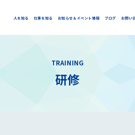
人を知る
仕事を知る
お知らせ＆イベント情報
ブログ
お問い
TRAINING
研修