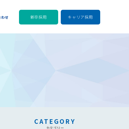
新卒採用
キャリア採用
合わせ
CATEGORY
カテゴリー