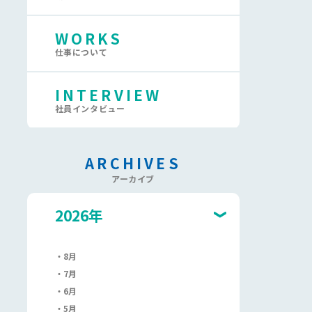
WORKS
仕事について
INTERVIEW
社員インタビュー
ARCHIVES
アーカイブ
2026年
8月
7月
6月
5月