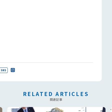
SNS
RELATED ARTICLES
関連記事