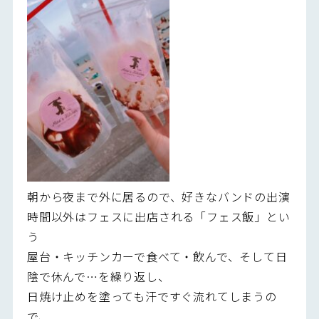
朝から夜まで外に居るので、好きなバンドの出演
時間以外はフェスに出店される「フェス飯」とい
う
屋台・キッチンカーで食べて・飲んで、そして日
陰で休んで…を繰り返し、
日焼け止めを塗っても汗ですぐ流れてしまうの
で、