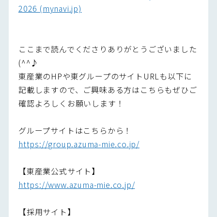
2026 (mynavi.jp)
ここまで読んでくださりありがとうございました
(^^♪
東産業のHPや東グループのサイトURLも以下に
記載しますので、ご興味ある方はこちらもぜひご
確認よろしくお願いします！
グループサイトはこちらから！
https://group.azuma-mie.co.jp/
【東産業公式サイト】
https://www.azuma-mie.co.jp/
【採用サイト】