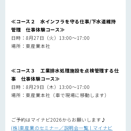
≪コース２ 水インフラを守る仕事/下水道維持
管理 仕事体験コース≫
日時：8月27日（火）13:00～17:00
場所：東産業本社
≪コース３ 工業排水処理施設を点検管理する仕
事 仕事体験コース≫
日時：8月29日（木）13:00～17:00
場所：東産業本社（車で現場に移動します）
ご予約はマイナビ2026からお願いします♪
(株)東産業のセミナー／説明会一覧 | マイナビ