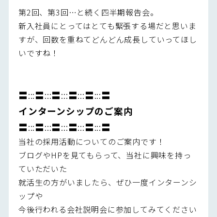
第2回、第3回…と続く四半期報告会。
新入社員にとってはとても緊張する場だと思いま
すが、回数を重ねてどんどん成長していってほし
いですね！
〓:::〓:::〓:::〓:::〓:::〓
インターンシップのご案内
〓:::〓:::〓:::〓:::〓:::〓
当社の採用活動についてのご案内です！
ブログやHPを見てもらって、当社に興味を持っ
ていただいた
就活生の方がいましたら、ぜひ一度インターンシ
ップや
今後行われる会社説明会に参加してみてください