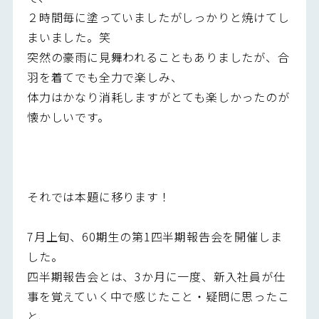
２時間毎に塗っていましたがしっかりと焼けてし
まいました。笑
突然の豪雨に見舞われることもありましたが、合
羽を着てでも全力で楽しみ、
体力はかなり消耗しますがとても楽しかったのが
懐かしいです。
それでは本題に移ります！
7月上旬、60期生の第1四半期報告会を開催しま
した。
四半期報告会とは、3か月に一度、新入社員が仕
事を覚えていく中で感じたこと・疑問に思ったこ
と、