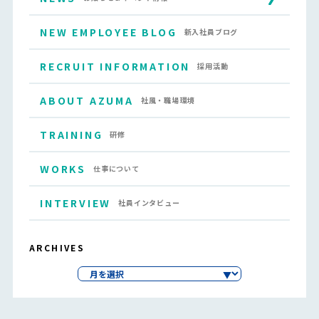
NEW EMPLOYEE BLOG
新入社員ブログ
RECRUIT INFORMATION
採用活動
ABOUT AZUMA
社風・職場環境
TRAINING
研修
WORKS
仕事について
INTERVIEW
社員インタビュー
ARCHIVES