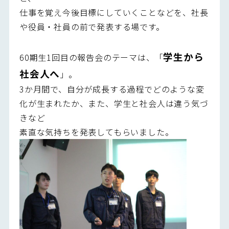
仕事を覚え今後目標にしていくことなどを、社長
や役員・社員の前で発表する場です。
学生から
60期生1回目の報告会のテーマは、「
社会人へ
」。
3か月間で、自分が成長する過程でどのような変
化が生まれたか、また、学生と社会人は違う気づ
きなど
素直な気持ちを発表してもらいました。