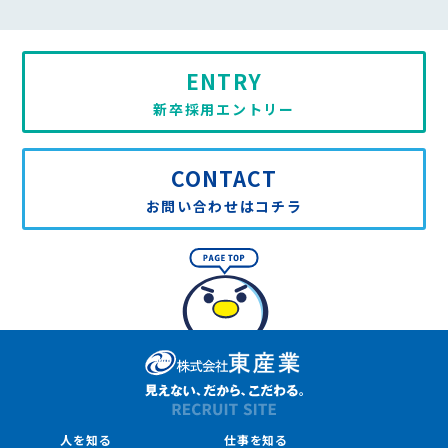
ENTRY
新卒採用エントリー
CONTACT
お問い合わせはコチラ
人を知る
仕事を知る