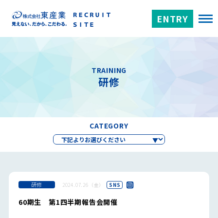
ENTRY
TRAINING
研修
CATEGORY
研修
2024.07.26（金）
SNS
60期生 第1四半期報告会開催