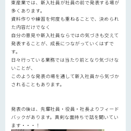
東産業では、新入社員が社員の前で発表する場が
多くあります。
資料作りや練習を何度も重ねることで、決められ
た内容だけでなく
自分の意見や新入社員ならではの気づきも交えて
発表することが、成長につながっていくはずで
す。
日々行っている業務では当たり前となり気づけな
いことが、
このような発表の場を通して新入社員から気づか
されることもあります。
発表の後は、先輩社員・役員・社長よりフィード
バックがあります。真剣な面持ちで話を聞いてい
ます・・・！