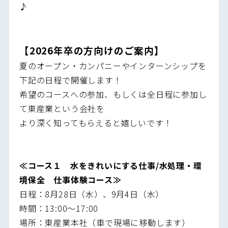
♪
【2026年卒の方向けのご案内】
夏のオープン・カンパニーやインターンシップを
下記の日程で開催します！
希望のコースへの参加、もしくは全日程に参加し
て東産業という会社を
より深く知ってもらえると嬉しいです！
≪コース１ 水をきれいにする仕事/水処理・環
境保全 仕事体験コース≫
日程：8月28日（水）、9月4日（水）
時間：13:00～17:00
場所：東産業本社（車で現場に移動します）