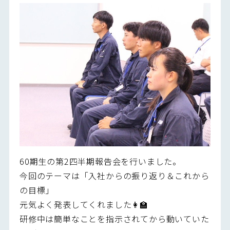
60期生の第2四半期報告会を行いました。
今回のテーマは「入社からの振り返り＆これから
の目標」
元気よく発表してくれました👩‍🏫
研修中は簡単なことを指示されてから動いていた