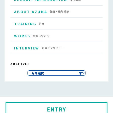
ABOUT AZUMA
社風・職場環境
TRAINING
研修
WORKS
仕事について
INTERVIEW
社員インタビュー
ARCHIVES
ENTRY