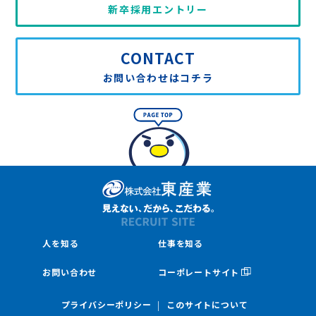
新卒採用エントリー
CONTACT
お問い合わせはコチラ
人を知る
仕事を知る
お問い合わせ
コーポレートサイト
プライバシーポリシー
このサイトについて