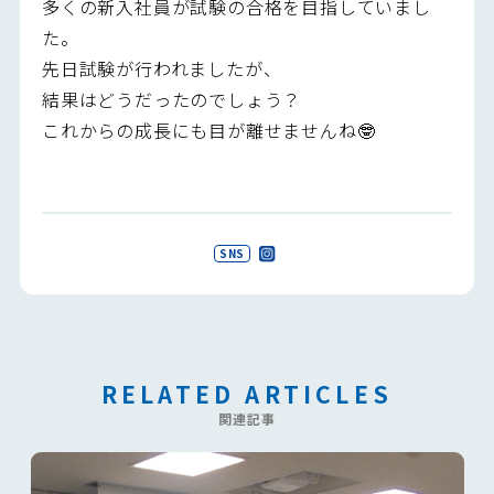
多くの新入社員が試験の合格を目指していまし
た。
先日試験が行われましたが、
結果はどうだったのでしょう？
これからの成長にも目が離せませんね🤓
SNS
RELATED ARTICLES
関連記事