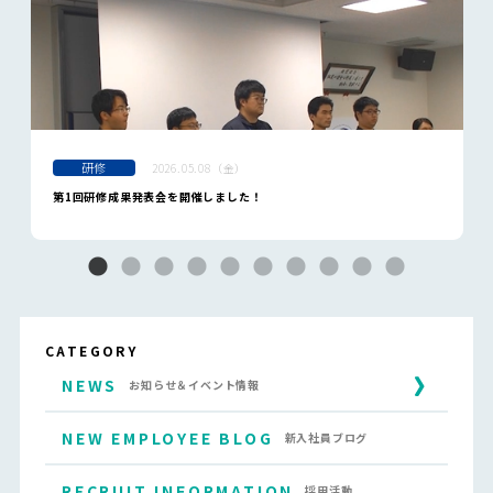
研修
2026.05.08（金）
第1回研修成果発表会を開催しました！
CATEGORY
NEWS
お知らせ＆イベント情報
NEW EMPLOYEE BLOG
新入社員ブログ
RECRUIT INFORMATION
採用活動