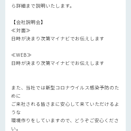
ら詳細まで説明いたします。
【会社説明会】
≪対面≫
日時が決まり次第マイナビでお伝えします
≪WEB≫
日時が決まり次第マイナビでお伝えします
また、当社では新型コロナウイルス感染予防のた
めに
ご来社される皆さまに安心して来ていただけるよ
うな
環境作りをしていますので、どうぞご安心くださ
い。