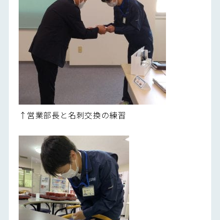
↑営業部長と名刺交換の練習