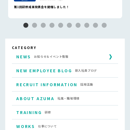
第1回研修成果発表会を開催しました！
CATEGORY
NEWS
お知らせ＆イベント情報
NEW EMPLOYEE BLOG
新入社員ブログ
RECRUIT INFORMATION
採用活動
ABOUT AZUMA
社風・職場環境
TRAINING
研修
WORKS
仕事について