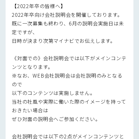
【2022年卒の皆様へ】
2022年卒向け会社説明会を開催しております。
既に一次募集も終わり、6月の説明会実施日は未
定ですが、
日時が決まり次第マイナビでお伝えします。
《対面での》会社説明会では以下がメインコンテ
ンツとなります。
※なお、WEB会社説明会は会社説明のみとなる
ので
以下のコンテンツは実施しません。
当社の社風や実際に働いた際のイメージを持って
おきたい場合は
ぜひ対面の説明会へご参加ください。
会社説明会では以下の2点がメインコンテンツと