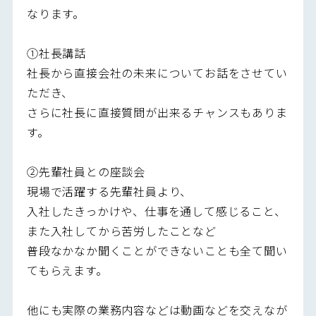
なります。
①社長講話
社長から直接会社の未来についてお話をさせてい
ただき、
さらに社長に直接質問が出来るチャンスもありま
す。
②先輩社員との座談会
現場で活躍する先輩社員より、
入社したきっかけや、仕事を通して感じること、
また入社してから苦労したことなど
普段なかなか聞くことができないことも全て聞い
てもらえます。
他にも実際の業務内容などは動画などを交えなが