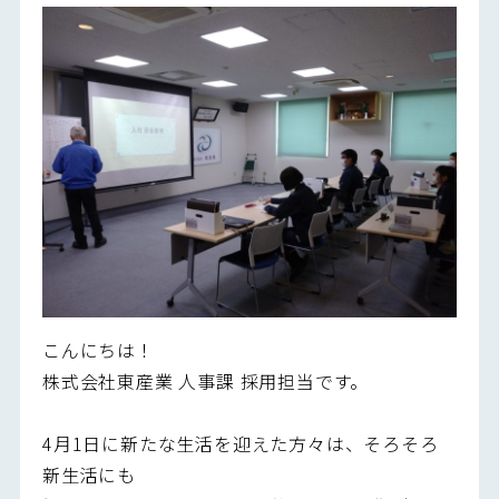
こんにちは！
株式会社東産業 人事課 採用担当です。
4月1日に新たな生活を迎えた方々は、そろそろ
新生活にも