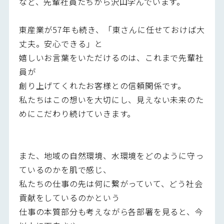
など、先輩社員たちから沢山学んでいます。
東産業が57年も続き、「東さんに任せておけば大
丈夫。安心できる」と
嬉しいお言葉をいただけるのは、これまで先輩社
員が
創り上げてくれたお客様との信頼関係です。
私たちはこの想いを大切にし、見えない未来のた
めにこだわり続けていきます。
また、地域の自然環境、水環境をどのように守っ
ているのかを肌で感じ、
私たちの仕事の先は何に繋がっていて、どう社会
貢献をしているのかという
仕事の本質部分も考えながら各部署を見ると、今