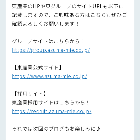
東産業のHPや東グループのサイトURLも以下に
記載しますので、ご興味ある方はこちらもぜひご
確認よろしくお願いします！
グループサイトはこちらから！
https://group.azuma-mie.co.jp/
【東産業公式サイト】
https://www.azuma-mie.co.jp/
【採用サイト】
東産業採用サイトはこちらから！
https://recruit.azuma-mie.co.jp/
それでは次回のブログもお楽しみに♪