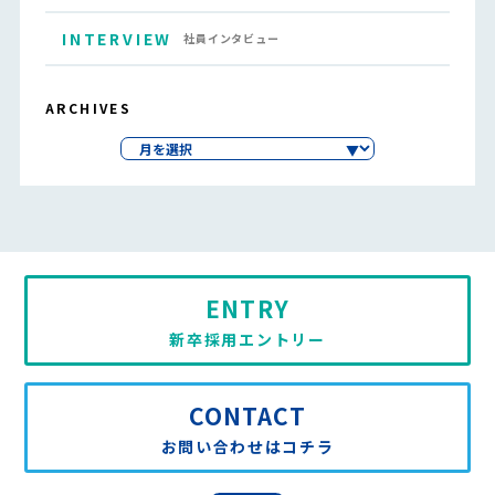
INTERVIEW
社員インタビュー
ARCHIVES
ENTRY
新卒採用エントリー
CONTACT
お問い合わせはコチラ