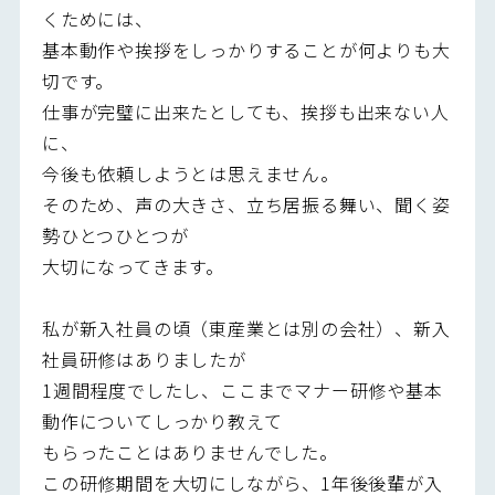
くためには、
基本動作や挨拶をしっかりすることが何よりも大
切です。
仕事が完璧に出来たとしても、挨拶も出来ない人
に、
今後も依頼しようとは思えません。
そのため、声の大きさ、立ち居振る舞い、聞く姿
勢ひとつひとつが
大切になってきます。
私が新入社員の頃（東産業とは別の会社）、新入
社員研修はありましたが
1週間程度でしたし、ここまでマナー研修や基本
動作についてしっかり教えて
もらったことはありませんでした。
この研修期間を大切にしながら、1年後後輩が入