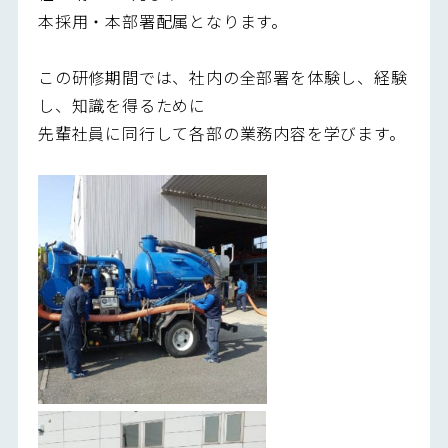
本採用・本部署配属となります。
この研修期間では、社内の全部署を体験し、経験
し、知識を得るために
先輩社員に同行して各部の業務内容を学びます。