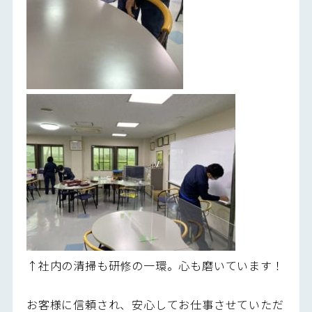
↑社内の清掃も研修の一環。心も磨いています！
お客様に信頼され、安心してお仕事させていただ