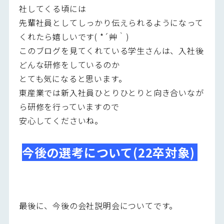
社してくる頃には
先輩社員としてしっかり伝えられるようになって
くれたら嬉しいです( *´艸｀)
このブログを見てくれている学生さんは、入社後
どんな研修をしているのか
とても気になると思います。
東産業では新入社員ひとりひとりと向き合いなが
ら研修を行っていますので
安心してくださいね。
今後の選考について(22卒対象)
最後に、今後の会社説明会についてです。