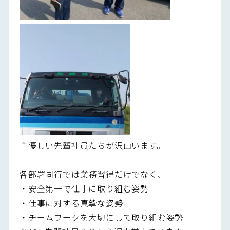
↑優しい先輩社員たちが沢山います。
各部署同行では業務習得だけでなく、
・安全第一で仕事に取り組む姿勢
・仕事に対する真摯な姿勢
・チームワークを大切にして取り組む姿勢