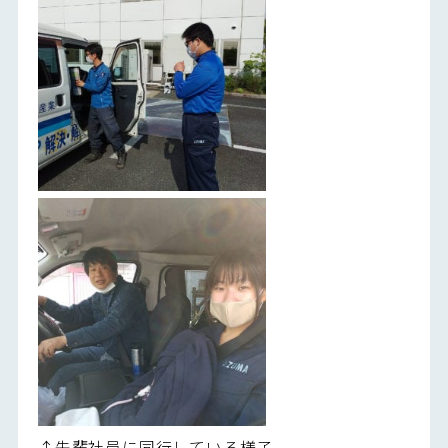
↑先輩社員に同行している様子