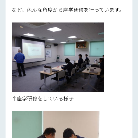
など、色んな角度から座学研修を行っています。
↑座学研修をしている様子