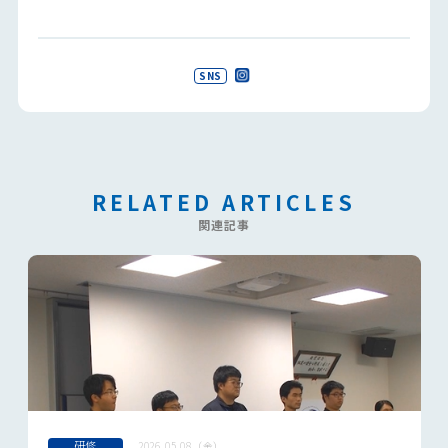
SNS
RELATED ARTICLES
関連記事
研修
2026.05.08（金）